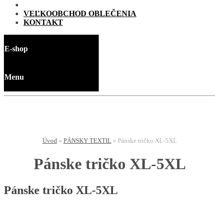
VEĽKOOBCHOD OBLEČENIA
KONTAKT
E-shop
Menu
Úvod
»
PÁNSKY TEXTIL
»
Pánske tričko XL-5XL
Pánske tričko XL-5XL
Pánske tričko XL-5XL